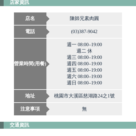
店家資訊
店名
陳師兄素肉圓
電話
(03)387-9042
週一 08:00–19:00
週二 休
週三 08:00–19:00
營業時間(用餐)
週四 08:00–19:00
週五 08:00–19:00
週六 08:00–19:00
週日 08:00–19:00
地址
桃園市大溪區慈湖路24之1號
注意事項
無
交通資訊